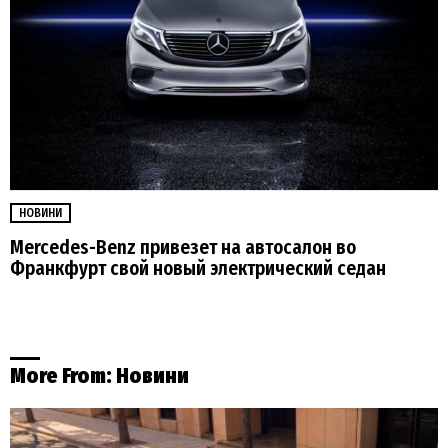
НОВИНИ
Mercedes-Benz привезет на автосалон во
Франкфурт свой новый электрический седан
More From:
Новини