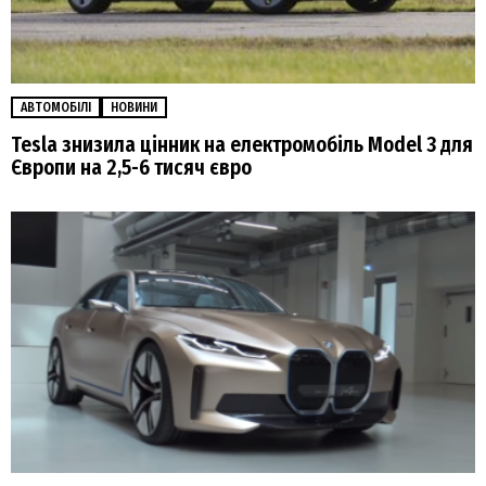
АВТОМОБІЛІ
НОВИНИ
Tesla знизила цінник на електромобіль Model 3 для
Європи на 2,5-6 тисяч євро