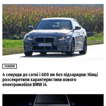
НОВИНИ
4 секунди до сотні і 600 км без підзарядки: Німці
розсекретили характеристики нового
електромобіля BMW i4