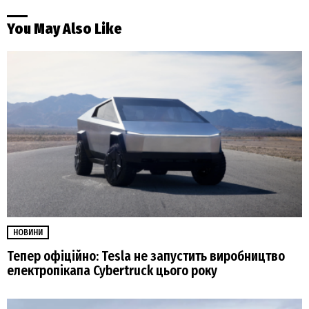
You May Also Like
НОВИНИ
Тепер офіційно: Tesla не запустить виробництво
електропікапа Cybertruck цього року