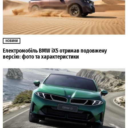
НОВИНИ
Електромобіль BMW iX5 отримав подовжену
версію: фото та характеристики