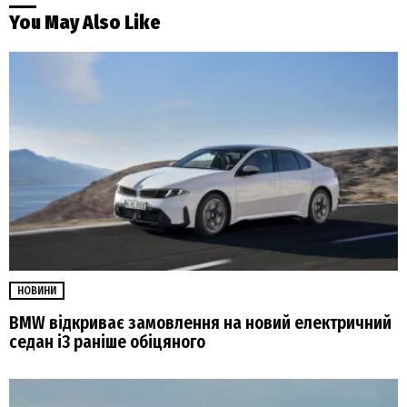
You May Also Like
НОВИНИ
BMW відкриває замовлення на новий електричний
седан i3 раніше обіцяного