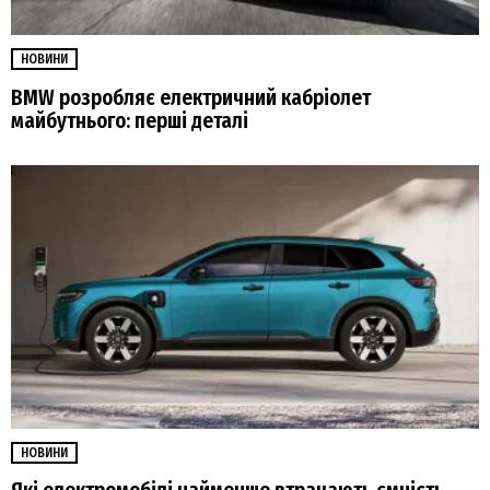
НОВИНИ
BMW розробляє електричний кабріолет
майбутнього: перші деталі
НОВИНИ