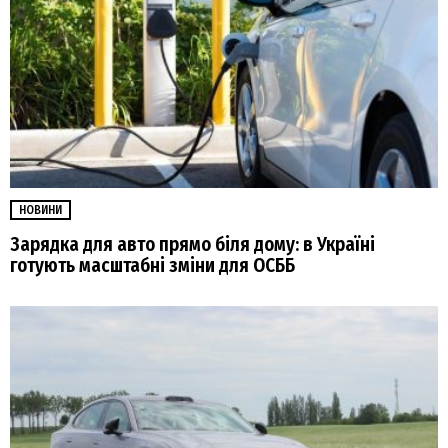
НОВИНИ
Зарядка для авто прямо біля дому: в Україні
готують масштабні зміни для ОСББ