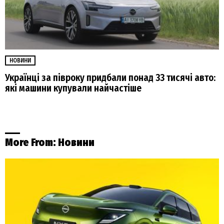
НОВИНИ
Українці за півроку придбали понад 33 тисячі авто:
які машини купували найчастіше
More From:
Новини