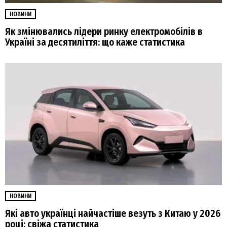
НОВИНИ
Як змінювались лідери ринку електромобілів в
Україні за десятиліття: що каже статистика
НОВИНИ
Які авто українці найчастіше везуть з Китаю у 2026
році: свіжа статистика