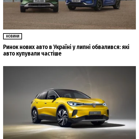
НОВИНИ
Ринок нових авто в Україні у липні обвалився: які
авто купували частіше