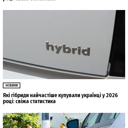
НОВИНИ
Які гібриди найчастіше купували українці у 2026
році: свіжа статистика