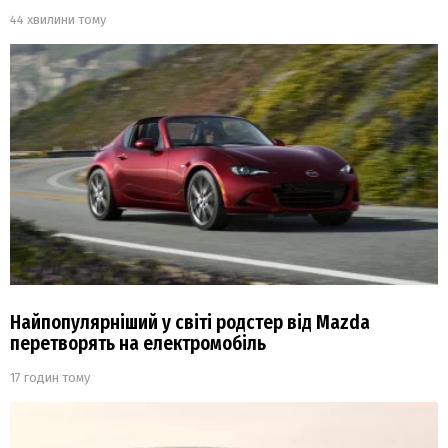
44 хвилини тому
Найпопулярніший у світі родстер від Mazda
перетворять на електромобіль
17 годин тому