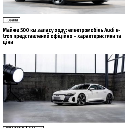
НОВИНИ
Майже 500 км запасу ходу: електромобіль Audi e-
tron представлений офіційно – характеристики та
ціни