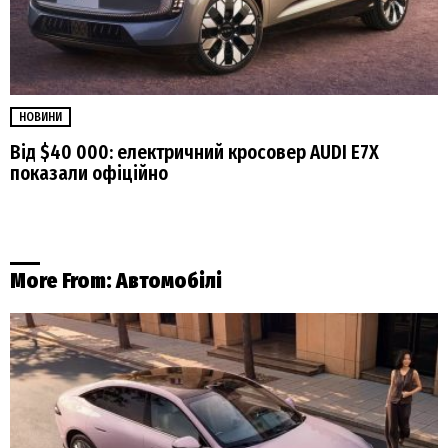
НОВИНИ
Від $40 000: електричний кросовер AUDI E7X
показали офіційно
More From:
Автомобілі