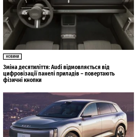
НОВИНИ
Зміна десятиліття: Audi відмовляється від
цифровізації панелі приладів – повертають
фізичні кнопки