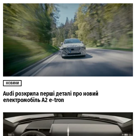
НОВИНИ
Audi розкрила перші деталі про новий
електромобіль A2 e-tron