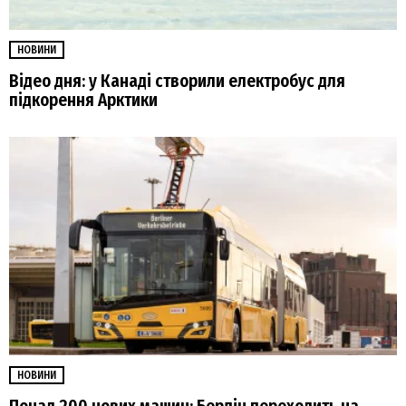
НОВИНИ
Відео дня: у Канаді створили електробус для
підкорення Арктики
НОВИНИ