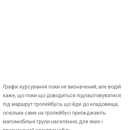
Графік курсування поки не визначений, але водій
каже, що поки що доводиться підлаштовуватися
під маршрут тролейбуса, що йде до кладовища,
оскільки саме на тролейбусі приїжджають
маломобільні групи населення, для яких і