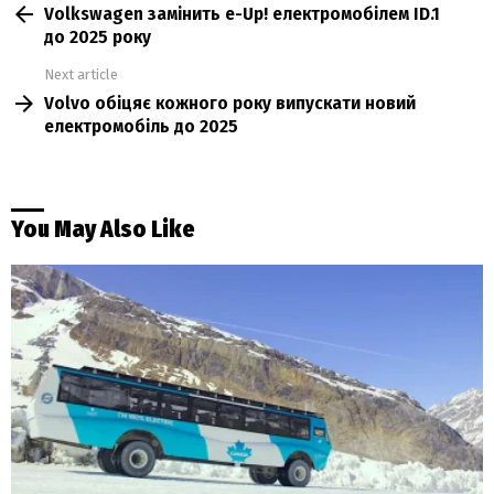
Volkswagen замінить e-Up! електромобілем ID.1
more
до 2025 року
Next article
Volvo обіцяє кожного року випускати новий
електромобіль до 2025
You May Also Like