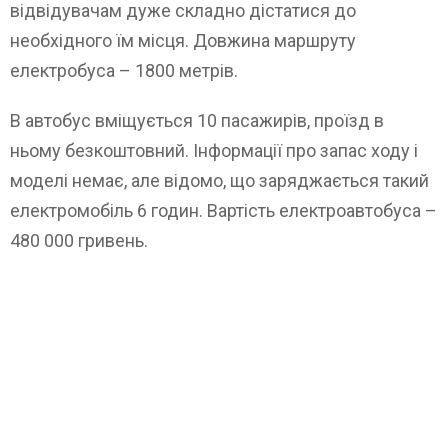
відвідувачам дуже складно дістатися до
необхідного їм місця. Довжина маршруту
електробуса – 1800 метрів.
В автобус вміщується 10 пасажирів, проїзд в
ньому безкоштовний. Інформації про запас ходу і
моделі немає, але відомо, що заряджається такий
електромобіль 6 годин. Вартість електроавтобуса –
480 000 гривень.