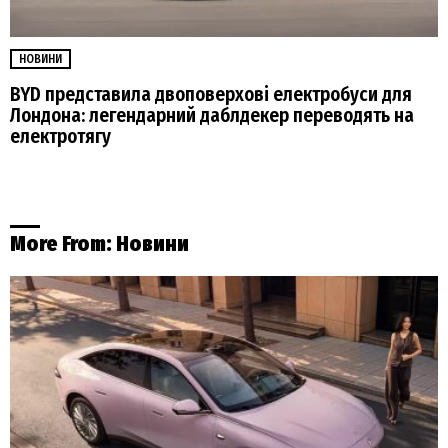
НОВИНИ
BYD представила двоповерхові електробуси для
Лондона: легендарний даблдекер переводять на
електротягу
More From:
Новини