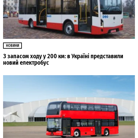
НОВИНИ
З запасом ходу у 200 км: в Україні представили
новий електробус