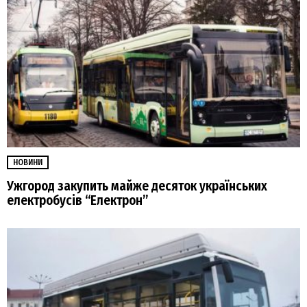
НОВИНИ
Ужгород закупить майже десяток українських
електробусів “Електрон”