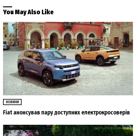
You May Also Like
НОВИНИ
Fiat анонсував пару доступних електрокросоверів