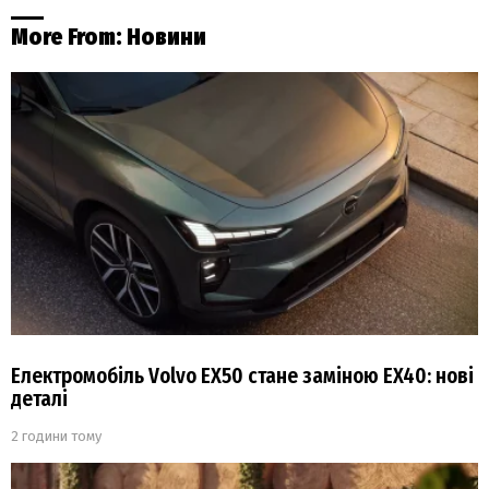
More From:
Новини
Електромобіль Volvo EX50 стане заміною EX40: нові
деталі
2 години тому