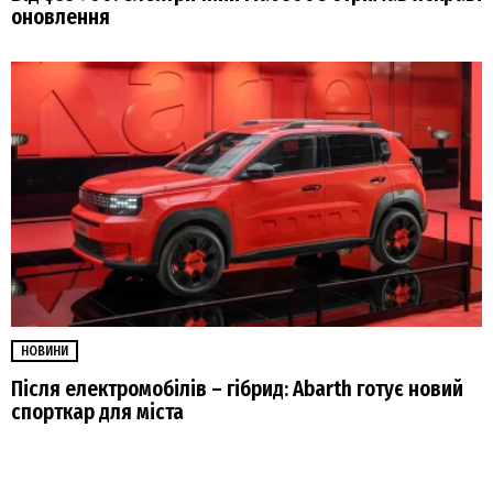
оновлення
НОВИНИ
Після електромобілів – гібрид: Abarth готує новий
спорткар для міста