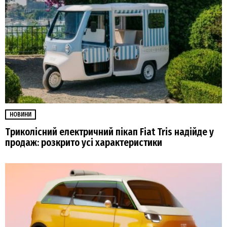
НОВИНИ
Триколісний електричний пікап Fiat Tris надійде у
продаж: розкрито усі характеристики