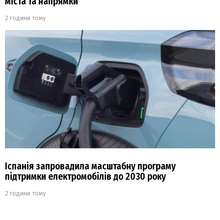
міста та напрямки
2 години тому
Іспанія запровадила масштабну програму
підтримки електромобілів до 2030 року
2 години тому