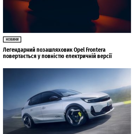
НОВИНИ
Легендарний позашляховик Opel Frontera
повертається у повністю електричній версії