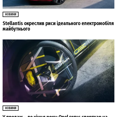
НОВИНИ
Stellantis окреслив риси ідеального електромобіля
майбутнього
НОВИНИ