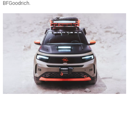
BFGoodrich.