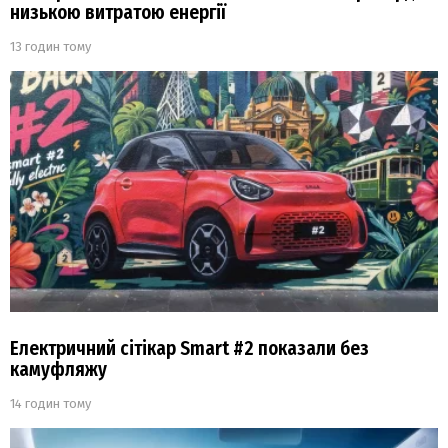
низькою витратою енергії
13 годин тому
Електричний сітікар Smart #2 показали без
камуфляжу
14 годин тому