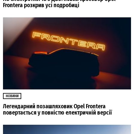
Frontera розкрив усі подробиці
НОВИНИ
Легендарний позашляховик Opel Frontera
повертається у повністю електричній версії