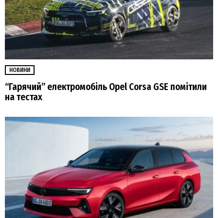
НОВИНИ
“Гарячий” електромобіль Opel Corsa GSE помітили
на тестах