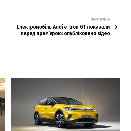
Next article
Електромобіль Audi e-tron GT показали
перед прем’єрою: опубліковано відео