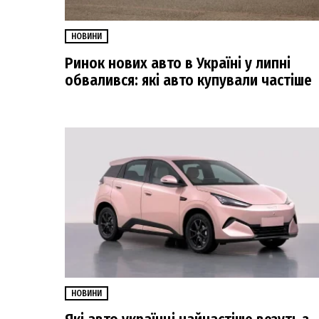
НОВИНИ
Ринок нових авто в Україні у липні
обвалився: які авто купували частіше
НОВИНИ