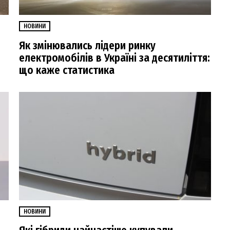
НОВИНИ
Як змінювались лідери ринку
електромобілів в Україні за десятиліття:
що каже статистика
НОВИНИ