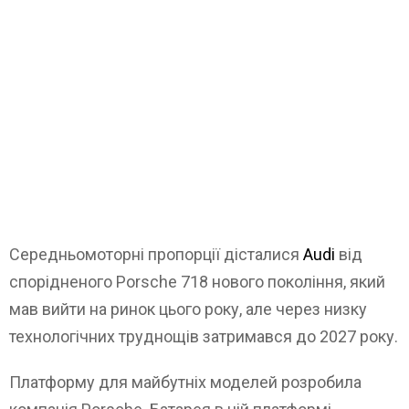
Середньомоторні пропорції дісталися
Audi
від
спорідненого Porsche 718 нового покоління, який
мав вийти на ринок цього року, але через низку
технологічних труднощів затримався до 2027 року.
Платформу для майбутніх моделей розробила