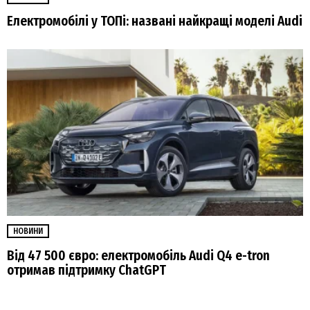
Електромобілі у ТОПі: названі найкращі моделі Audi
НОВИНИ
Від 47 500 євро: електромобіль Audi Q4 e-tron
отримав підтримку ChatGPT