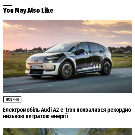
You May Also Like
НОВИНИ
Електромобіль Audi A2 e-tron похвалився рекордно
низькою витратою енергії