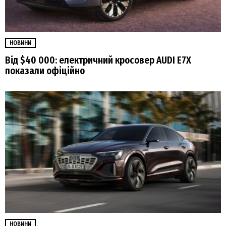
НОВИНИ
Від $40 000: електричний кросовер AUDI E7X
показали офіційно
НОВИНИ