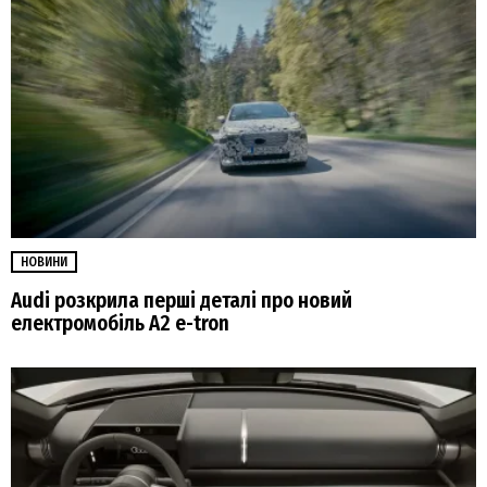
НОВИНИ
Audi розкрила перші деталі про новий
електромобіль A2 e-tron