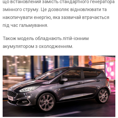
що встановлений замість стандартного генератора
змінного струму. Це дозволяє відновлювати та
накопичувати енергію, яка зазвичай втрачається
під час гальмування.
Також модель обладнають літій-іонним
акумулятором з охолодженням.