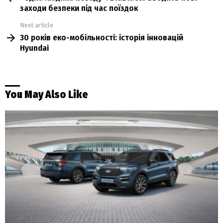
заходи безпеки під час поїздок
Next article
30 років еко-мобільності: історія інновацій
Hyundai
You May Also Like