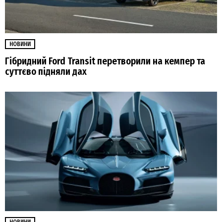
НОВИНИ
Гібридний Ford Transit перетворили на кемпер та
суттєво підняли дах
НОВИНИ