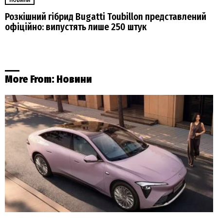
Розкішний гібрид Bugatti Toubillon представлений
офіційно: випустять лише 250 штук
More From:
Новини