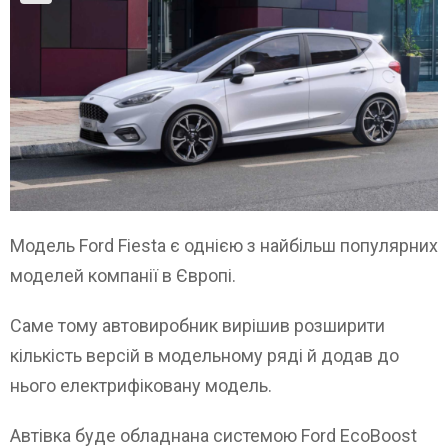
Модель Ford Fiesta є однією з найбільш популярних
моделей компанії в Європі.
Саме тому автовиробник вирішив розширити
кількість версій в модельному ряді й додав до
нього електрифіковану модель.
Автівка буде обладнана системою Ford EcoBoost