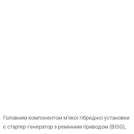
Головним компонентом м’якої гібридної установки
є стартер-генератор з ремінним приводом (BISG),