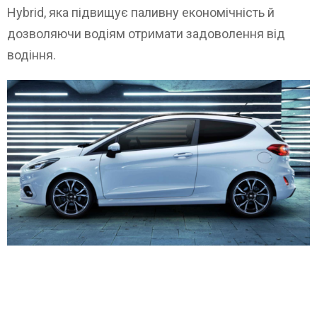
Hybrid, яка підвищує паливну економічність й
дозволяючи водіям отримати задоволення від
водіння.