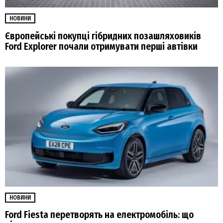
НОВИНИ
Європейські покупці гібридних позашляховиків
Ford Explorer почали отримувати перші автівки
НОВИНИ
Ford Fiesta перетворять на електромобіль: що