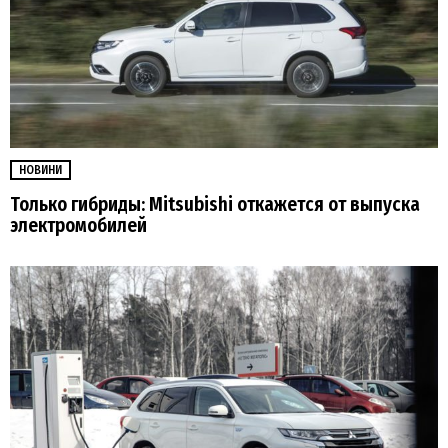
НОВИНИ
Только гибриды: Mitsubishi откажется от выпуска
электромобилей