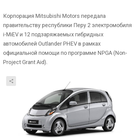
Корпорация Mitsubishi Motors передала
правительству республики Перу 2 электромобиля
i-MiEV и 12 подзаряжаемых гибридных
автомобилей Outlander PHEV в рамках
официальной помощи по программе NPGA (Non-
Project Grant Aid).