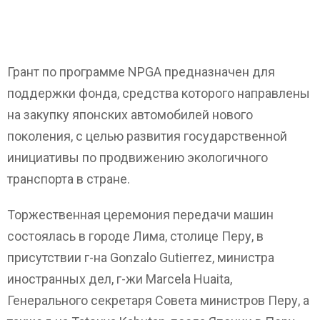
Грант по программе NPGA предназначен для
поддержки фонда, средства которого направлены
на закупку японских автомобилей нового
поколения, с целью развития государственной
инициативы по продвижению экологичного
транспорта в стране.
Торжественная церемония передачи машин
состоялась в городе Лима, столице Перу, в
присутствии г-на Gonzalo Gutierrez, министра
иностранных дел, г-жи Marcela Huaita,
Генерального секретаря Совета министров Перу, а