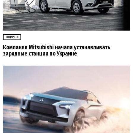
НОВИНИ
Компания Mitsubishi начала устанавливать
зарядные станции по Украине