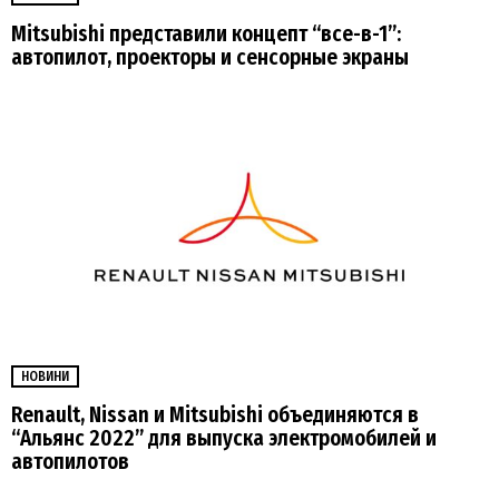
Mitsubishi представили концепт “все-в-1”:
автопилот, проекторы и сенсорные экраны
НОВИНИ
Renault, Nissan и Mitsubishi объединяются в
“Альянс 2022” для выпуска электромобилей и
автопилотов