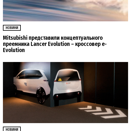
НОВИНИ
Mitsubishi представили концептуального
преемника Lancer Evolution – кроссовер e-
Evolution
НОВИНИ