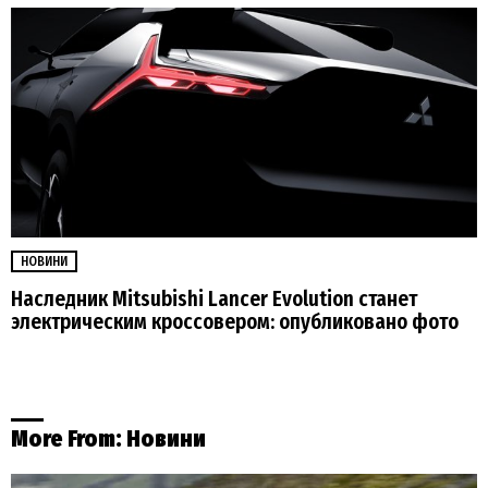
НОВИНИ
Наследник Mitsubishi Lancer Evolution станет
электрическим кроссовером: опубликовано фото
More From:
Новини