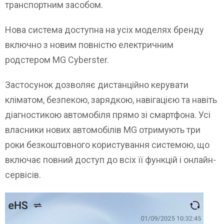
транспортним засобом.
Нова система доступна на усіх моделях бренду
включно з новим повністю електричним
родстером MG Cyberster.
Застосунок дозволяє дистанційно керувати
кліматом, безпекою, зарядкою, навігацією та навіть
діагностикою автомобіля прямо зі смартфона. Усі
власники нових автомобілів MG отримують три
роки безкоштовного користування системою, що
включає повний доступ до всіх її функцій і онлайн-
сервісів.