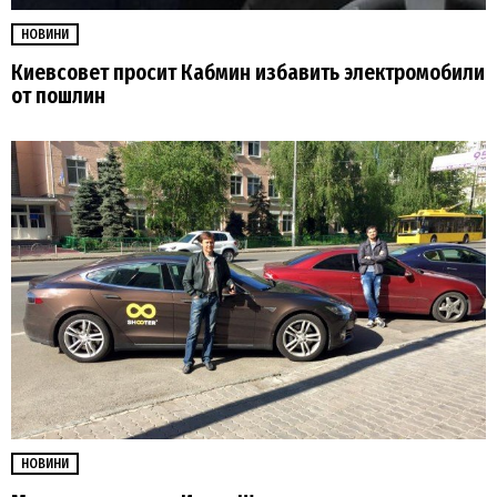
НОВИНИ
Киевсовет просит Кабмин избавить электромобили
от пошлин
НОВИНИ