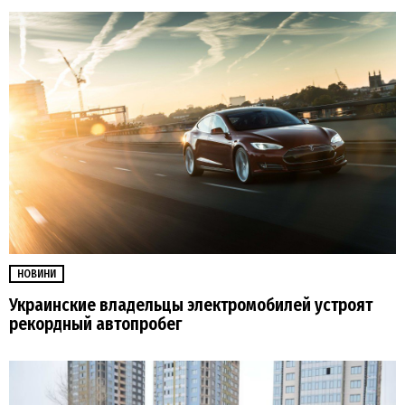
НОВИНИ
Украинские владельцы электромобилей устроят
рекордный автопробег