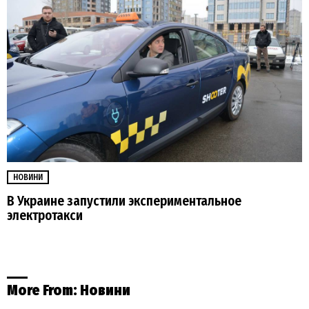
НОВИНИ
В Украине запустили экспериментальное
электротакси
More From:
Новини