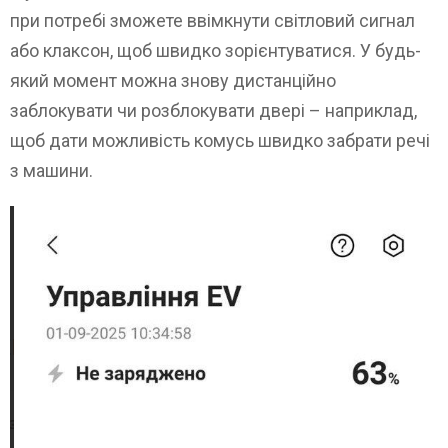
при потребі зможете ввімкнути світловий сигнал
або клаксон, щоб швидко зорієнтуватися. У будь-
який момент можна знову дистанційно
заблокувати чи розблокувати двері – наприклад,
щоб дати можливість комусь швидко забрати речі
з машини.