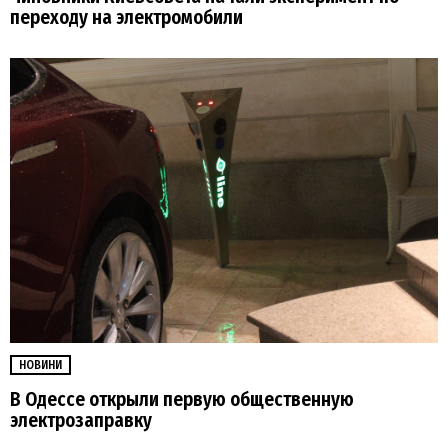
переходу на электромобили
НОВИНИ
В Одессе открыли первую общественную
электрозаправку