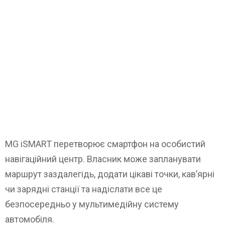
MG iSMART перетворює смартфон на особистий
навігаційний центр. Власник може запланувати
маршрут заздалегідь, додати цікаві точки, кав’ярні
чи зарядні станції та надіслати все це
безпосередньо у мультимедійну систему
автомобіля.