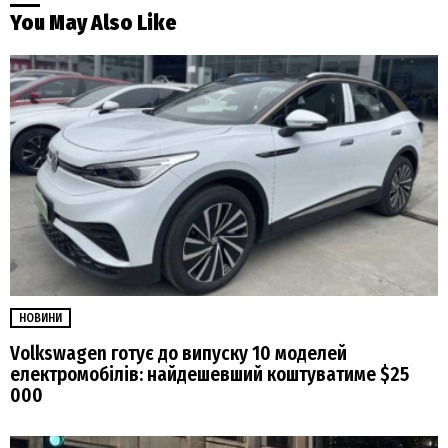
You May Also Like
НОВИНИ
Volkswagen готує до випуску 10 моделей
електромобілів: найдешевший коштуватиме $25
000