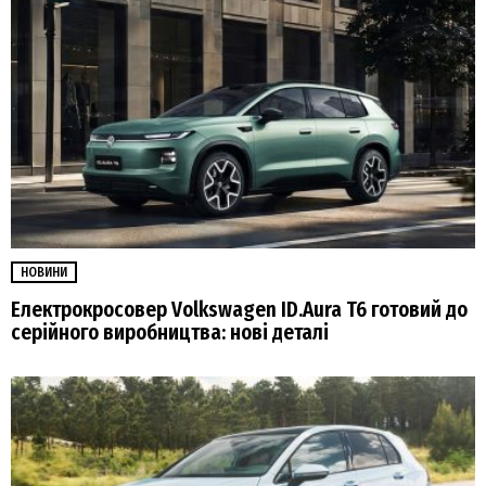
НОВИНИ
Електрокросовер Volkswagen ID.Aura T6 готовий до
серійного виробництва: нові деталі