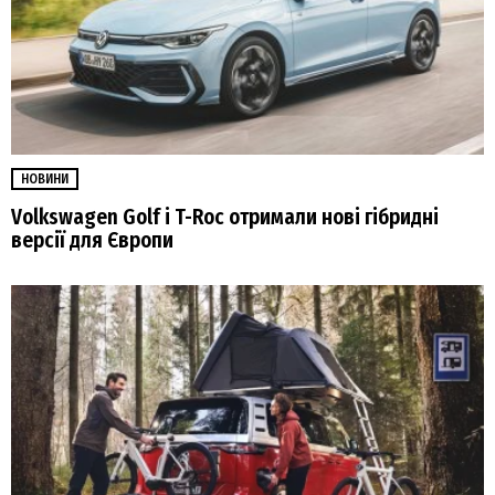
НОВИНИ
Volkswagen Golf і T-Roc отримали нові гібридні
версії для Європи