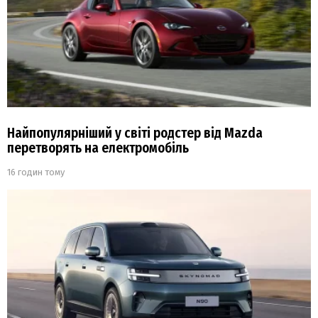
Найпопулярніший у світі родстер від Mazda
перетворять на електромобіль
16 годин тому