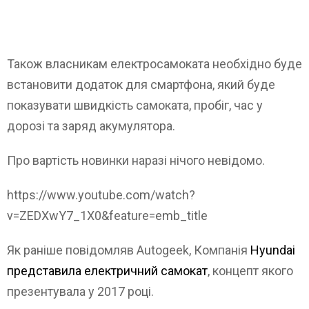
Також власникам електросамоката необхідно буде
встановити додаток для смартфона, який буде
показувати швидкість самоката, пробіг, час у
дорозі та заряд акумулятора.
Про вартість новинки наразі нічого невідомо.
https://www.youtube.com/watch?
v=ZEDXwY7_1X0&feature=emb_title
Як раніше повідомляв Autogeek, Компанія
Hyundai
представила електричний самокат
, концепт якого
презентувала у 2017 році.