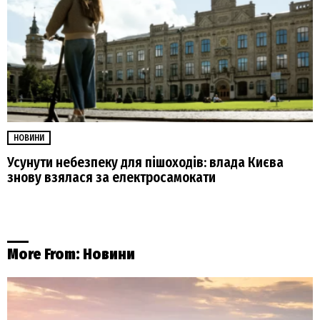
НОВИНИ
Усунути небезпеку для пішоходів: влада Києва
знову взялася за електросамокати
More From:
Новини