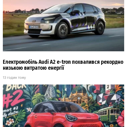
Електромобіль Audi A2 e-tron похвалився рекордно
низькою витратою енергії
13 годин тому