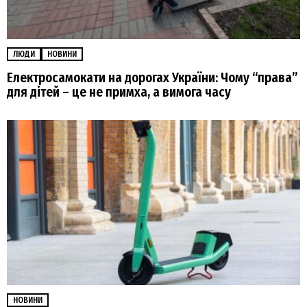
ЛЮДИ
НОВИНИ
Електросамокати на дорогах України: Чому “права”
для дітей – це не примха, а вимога часу
НОВИНИ