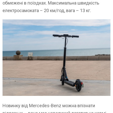
обмежені в поїздках. Максимальна швидкість
електросамоката – 20 км/год, вага – 13 кг.
Новинку від Mercedes-Benz можна впізнати