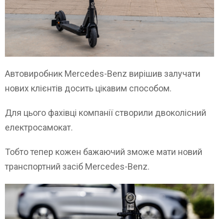
Автовиробник Mercedes-Benz вирішив залучати
нових клієнтів досить цікавим способом.
Для цього фахівці компанії створили двоколісний
електросамокат.
Тобто тепер кожен бажаючий зможе мати новий
транспортний засіб Mercedes-Benz.