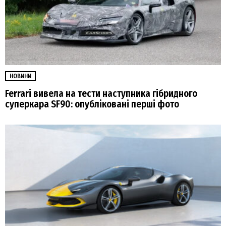
НОВИНИ
Ferrari вивела на тести наступника гібридного
суперкара SF90: опубліковані перші фото