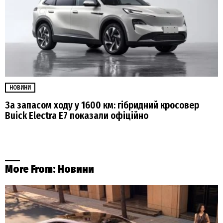
НОВИНИ
За запасом ходу у 1600 км: гібридний кросовер
Buick Electra E7 показали офіційно
More From:
Новини