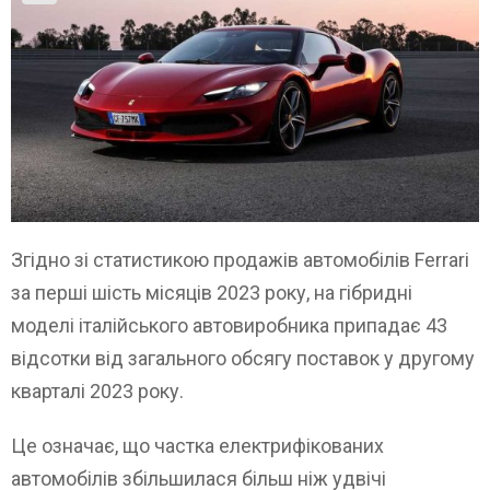
Згідно зі статистикою продажів автомобілів Ferrari
за перші шість місяців 2023 року, на гібридні
моделі італійського автовиробника припадає 43
відсотки від загального обсягу поставок у другому
кварталі 2023 року.
Це означає, що частка електрифікованих
автомобілів збільшилася більш ніж удвічі