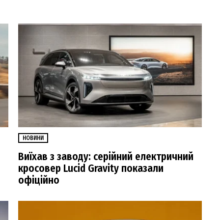
НОВИНИ
Виїхав з заводу: серійний електричний
кросовер Lucid Gravity показали
офіційно