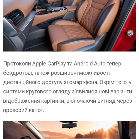
Протоколи Apple CarPlay та Android Auto тепер
бездротові, також розширені можливості
дистанційного доступу зі смартфона. Окрім того, у
системи кругового огляду з’явилися нові варіанти
відображення картинки, включаючи вигляд через
прозорий капот.