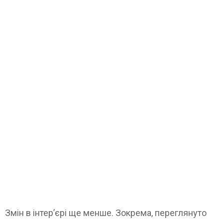
Змін в інтер’єрі ще менше. Зокрема, переглянуто