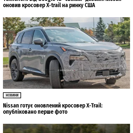
оновив кросовер X-trail на ринку США
НОВИНИ
Nissan готує оновлений кросовер X-Trail:
опубліковано перше фото