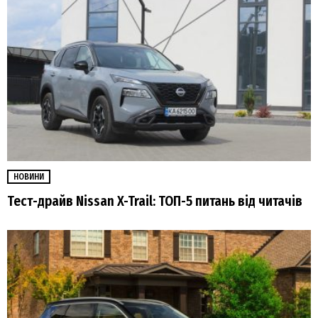
НОВИНИ
Тест-драйв Nissan X-Trail: ТОП-5 питань від читачів