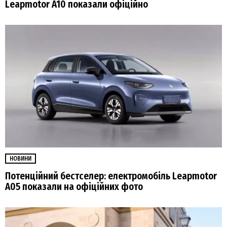
Leapmotor A10 показали офіційно
НОВИНИ
Потенційний бестселер: електромобіль Leapmotor
A05 показали на офіційних фото