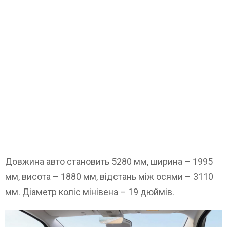
Довжина авто становить 5280 мм, ширина – 1995
мм, висота – 1880 мм, відстань між осями – 3110
мм. Діаметр коліс мінівена – 19 дюймів.