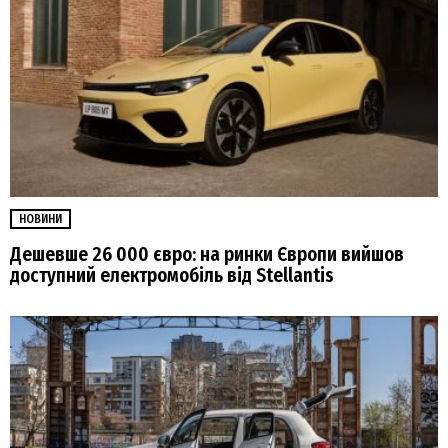
НОВИНИ
Дешевше 26 000 євро: на ринки Європи вийшов
доступний електромобіль від Stellantis