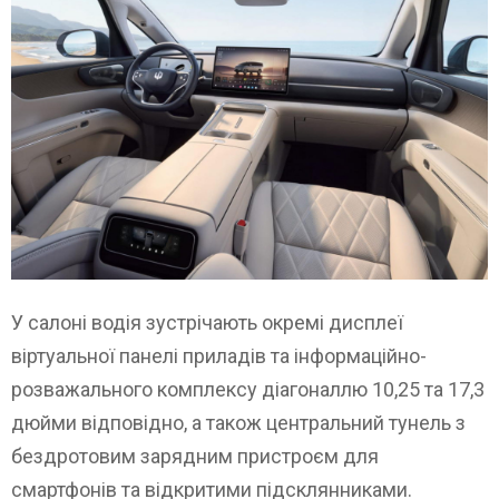
У салоні водія зустрічають окремі дисплеї
віртуальної панелі приладів та інформаційно-
розважального комплексу діагоналлю 10,25 та 17,3
дюйми відповідно, а також центральний тунель з
бездротовим зарядним пристроєм для
смартфонів та відкритими підсклянниками.