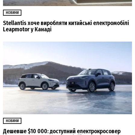
НОВИНИ
Stellantis хоче виробляти китайські електромобілі
Leapmotor у Канаді
НОВИНИ
Дешевше $10 000: доступний електрокросовер