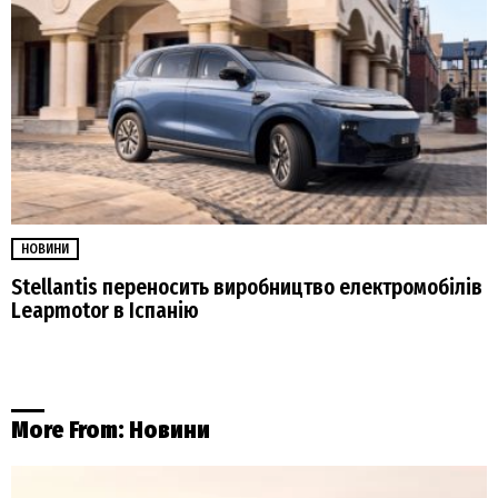
НОВИНИ
Stellantis переносить виробництво електромобілів
Leapmotor в Іспанію
More From:
Новини