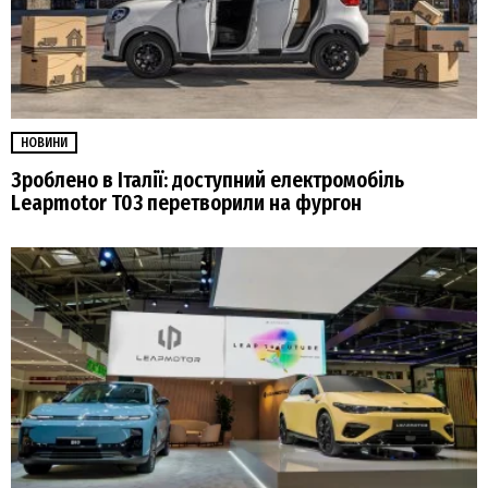
НОВИНИ
Зроблено в Італії: доступний електромобіль
Leapmotor T03 перетворили на фургон