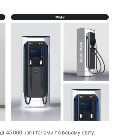
д 45 000 нагнітачами по всьому світу.