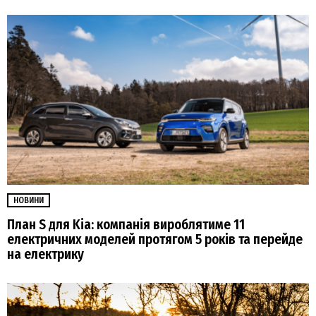
НОВИНИ
План S для Kia: компанія вироблятиме 11
електричних моделей протягом 5 років та перейде
на електрику