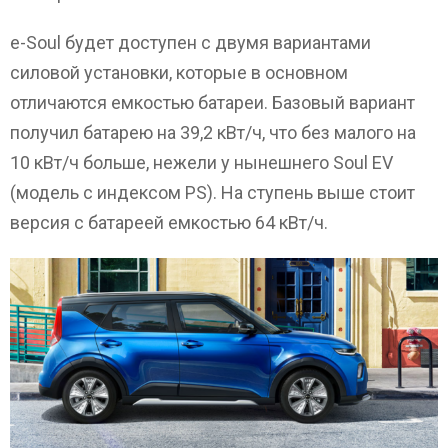
e-Soul будет доступен с двумя вариантами
силовой установки, которые в основном
отличаются емкостью батареи. Базовый вариант
получил батарею на 39,2 кВт/ч, что без малого на
10 кВт/ч больше, нежели у нынешнего Soul EV
(модель с индексом PS). На ступень выше стоит
версия с батареей емкостью 64 кВт/ч.