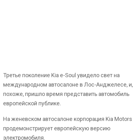
Третье поколение Kia e-Soul увидело свет на
международном автосалоне в Лос-Анджелесе, и,
похоже, пришло время представить автомобиль
европейской публике.
На женевском автосалоне корпорация Kia Motors
продемонстрирует европейскую версию
электромобиля.