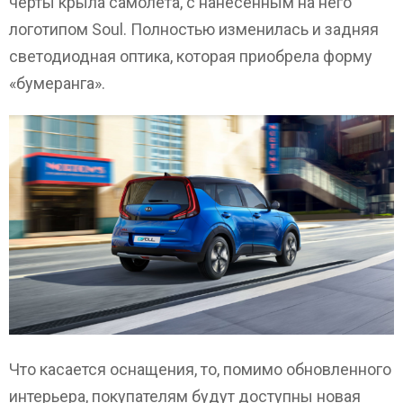
черты крыла самолета, с нанесенным на него
логотипом Soul. Полностью изменилась и задняя
светодиодная оптика, которая приобрела форму
«бумеранга».
Что касается оснащения, то, помимо обновленного
интерьера, покупателям будут доступны новая