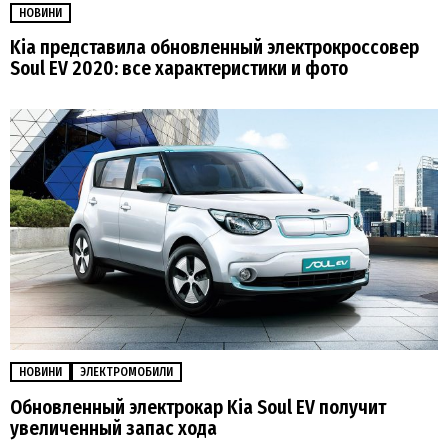
НОВИНИ
Kia представила обновленный электрокроссовер
Soul EV 2020: все характеристики и фото
НОВИНИ
ЭЛЕКТРОМОБИЛИ
Обновленный электрокар Kia Soul EV получит
увеличенный запас хода