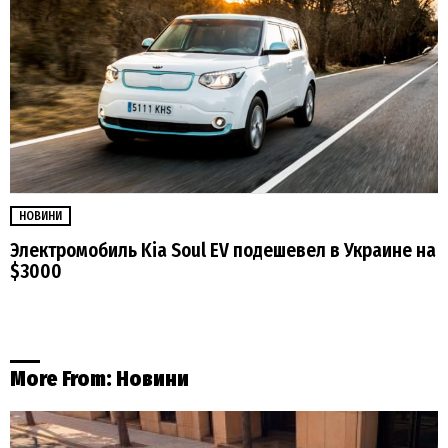
НОВИНИ
Электромобиль Kia Soul EV подешевел в Украине на
$3000
More From:
Новини