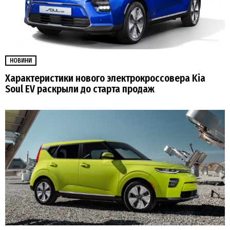
НОВИНИ
Характеристики нового электрокроссовера Kia
Soul EV раскрыли до старта продаж