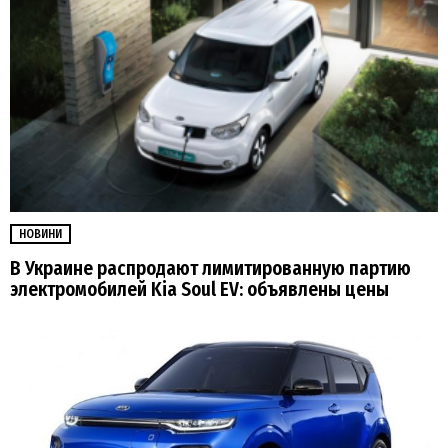
НОВИНИ
В Украине распродают лимитированную партию
электромобилей Kia Soul EV: объявлены цены