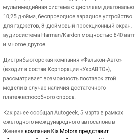
мультимедийная система с дисплеем диагональю
10,25 дюйма, беспроводное зарядное устройство
для гаджетов, 8-дюймовый проекционный экран,
аудиосистема Harman/Kardon мощностью 640 ватт
и многое другое.
Дистрибьюторская компания «Фалькон-Авто»
(входит в состав Корпорации «УкрАВТО»),
рассматривает возможность поставок этой
модели в случае наличия достаточного
платежеспособного спроса.
Как ранее сообщал Autogeek, 5 марта в рамках
ежегодного международного автосалона в
Женеве
компания Kia Motors представит