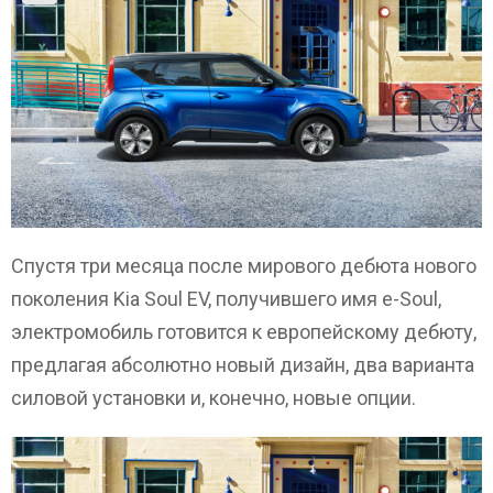
Спустя три месяца после мирового дебюта нового
поколения Kia Soul EV, получившего имя e-Soul,
электромобиль готовится к европейскому дебюту,
предлагая абсолютно новый дизайн, два варианта
силовой установки и, конечно, новые опции.