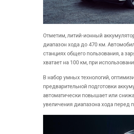
Отметим, литий-ионный аккумулято
диапазон хода до 470 км. Автомобил
станциях общего пользования, а за
хватает на 100 км, при использовани
В набор умных технологий, оптимиз
предварительной подготовки аккуму
автоматически повышает или снижа
увеличения диапазона хода перед 