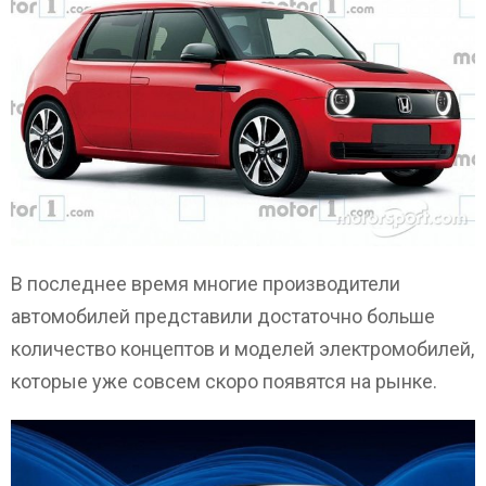
В последнее время многие производители
автомобилей представили достаточно больше
количество концептов и моделей электромобилей,
которые уже совсем скоро появятся на рынке.