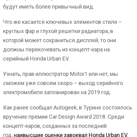
будут иметь более привычный вид.
Что же касается ключевых элементов стиля –
круглых фар и глухой решетки радиатора, в
которой может сохраниться дисплей, то они
должны перекочевать из концепт-кара на
серийный Honda Urban EV.
Узнать, прав иллюстратор Motor1 или нет, мы
сможем уже совсем скоро – выход серийного
электромобиля запланирован на 2019 год.
Как ранее сообщал Autogeek, в Турине состоялось
вручение премии Car Design Award 2018. Среди
концепт-каров, созданных за последний
год,
наивысшие оценки завоевал Honda Urban EV
.