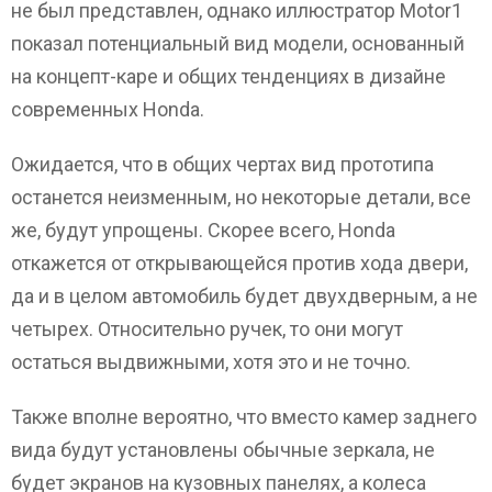
не был представлен, однако иллюстратор Motor1
показал потенциальный вид модели, основанный
на концепт-каре и общих тенденциях в дизайне
современных Honda.
Ожидается, что в общих чертах вид прототипа
останется неизменным, но некоторые детали, все
же, будут упрощены. Скорее всего, Honda
откажется от открывающейся против хода двери,
да и в целом автомобиль будет двухдверным, а не
четырех. Относительно ручек, то они могут
остаться выдвижными, хотя это и не точно.
Также вполне вероятно, что вместо камер заднего
вида будут установлены обычные зеркала, не
будет экранов на кузовных панелях, а колеса