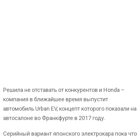
Решила не отставать от конкурентов и Honda –
компания в ближайшее время выпустит
автомобиль Urban EV, концепт которого показали на
автосалоне во Франкфурте в 2017 году.
Серийный вариант японского электрокара пока что