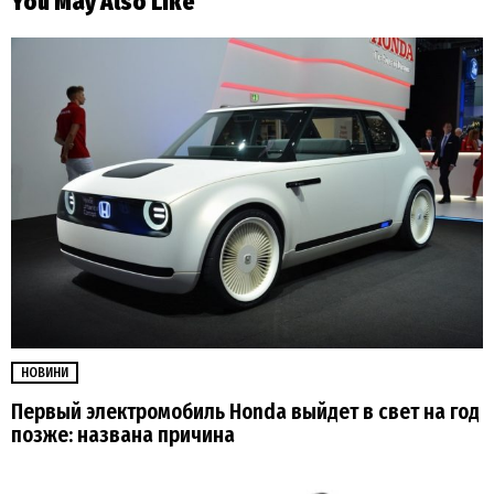
You May Also Like
НОВИНИ
Первый электромобиль Honda выйдет в свет на год
позже: названа причина