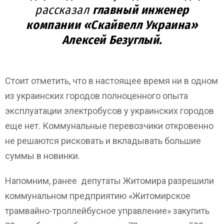
рассказал
главный инженер
компании «Скайвелл Украина»
Алексей Безуглый.
Стоит отметить, что в настоящее время ни в одном
из украинских городов полноценного опыта
эксплуатации электробусов у украинских городов
еще нет. Коммунальные перевозчики откровенно
не решаются рисковать и вкладывать большие
суммы в новинки.
Напомним, ранее депутаты Житомира разрешили
коммунальном предприятию «Житомирское
трамвайно-троллейбусное управление» закупить