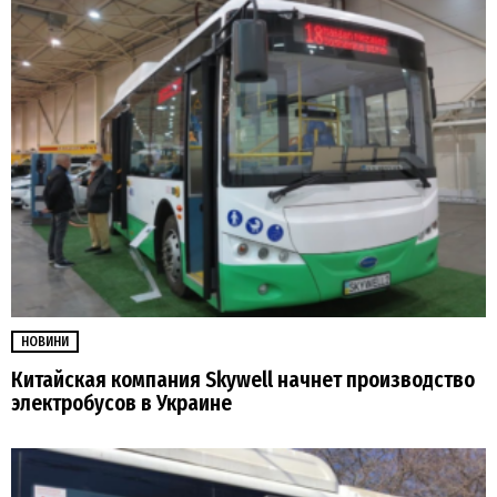
НОВИНИ
Китайская компания Skywell начнет производство
электробусов в Украине