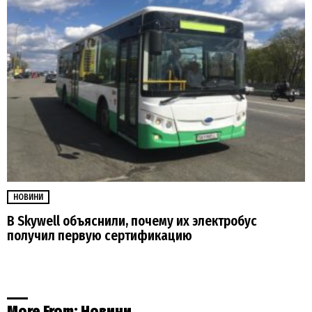
НОВИНИ
В Skywell объяснили, почему их электробус
получил первую сертификацию
More From:
Новини