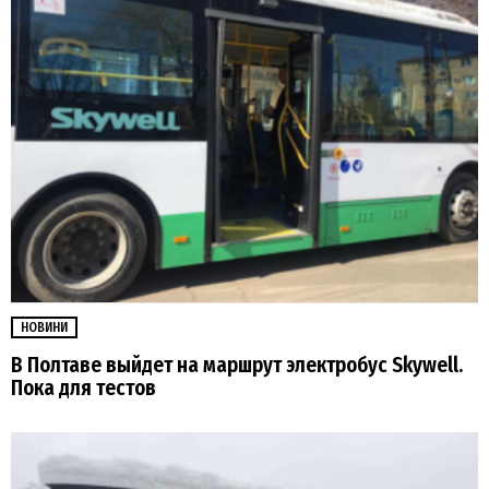
НОВИНИ
В Полтаве выйдет на маршрут электробус Skywell.
Пока для тестов