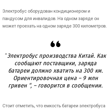
Электробус оборудован кондиционером и
пандусом для инвалидов. На одном заряде он
может проехать на одном заряде 300 километров.
“
Электробус производства Китай. Как
сообщают поставщики, заряда
батареи должно хватить на 300 км.
Ориентировочная цена – 9 млн
гривен “, – говорится в сообщении.
Стоит отметить, что емкость батареи электробуса