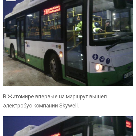
В Житомире впервые на маршрут вышел
электробус компании Skywell.