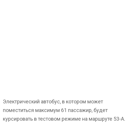
Электрический автобус, в котором может
поместиться максимум 61 пассажир, будет
курсировать в тестовом режиме на маршруте 53-А.