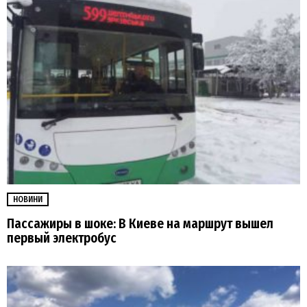
НОВИНИ
Пассажиры в шоке: В Киеве на маршрут вышел
первый электробус