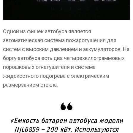
Одной из фишек автобуса является
автоматическая система пожаротушения для
систем с высоким давлением и аккумуляторов. На
борту автобуса есть два четырехкилограммовых
порошковых огнетушителя и система
жидскостного подогрева с электрическим
размерзанием стекла.
«Емкость батареи автобуса модели
NJL6859 – 200 кВт. Используются