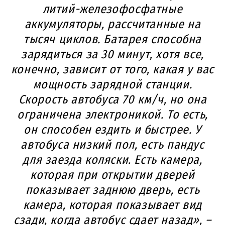
литий-железофосфатные
аккумуляторы, рассчитанные на
тысяч циклов. Батарея способна
зарядиться за 30 минут, хотя все,
конечно, зависит от того, какая у вас
мощность зарядной станции.
Скорость автобуса 70 км/ч, но она
ограничена электроникой. То есть,
он способен ездить и быстрее. У
автобуса низкий пол, есть пандус
для заезда коляски. Есть камера,
которая при открытии дверей
показывает заднюю дверь, есть
камера, которая показывает вид
сзади, когда автобус сдает назад», –