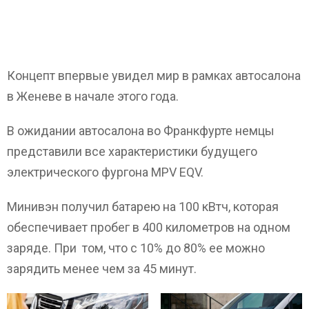
Концепт впервые увидел мир в рамках автосалона
в Женеве в начале этого года.
В ожидании автосалона во Франкфурте немцы
представили все характеристики будущего
электрического фургона MPV EQV.
Минивэн получил батарею на 100 кВтч, которая
обеспечивает пробег в 400 километров на одном
заряде. При том, что с 10% до 80% ее можно
зарядить менее чем за 45 минут.