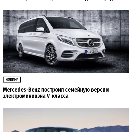
НОВИНИ
Mercedes-Benz построил семейную версию
электроминивэна V-класса