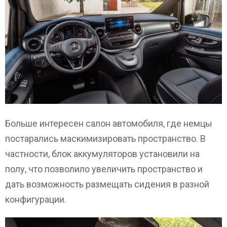
Больше интересен салон автомобиля, где немцы
постарались маскимизировать пространство. В
частности, блок аккумуляторов установили на
полу, что позволило увеличить пространство и
дать возможность размещать сидения в разной
конфигурации.