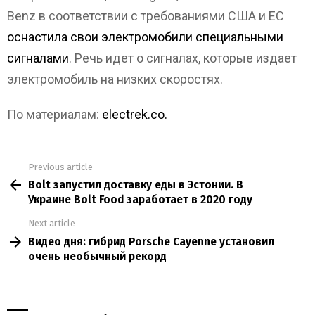
Benz в соответствии с требованиями США и ЕС
оснастила свои электромобили специальными
сигналами
. Речь идет о сигналах, которые издает
электромобиль на низких скоростях.
По материалам:
electrek.co.
Previous article
See
Bolt запустил доставку еды в Эстонии. В
more
Украине Bolt Food заработает в 2020 году
Next article
Видео дня: гибрид Porsche Cayenne установил
очень необычный рекорд