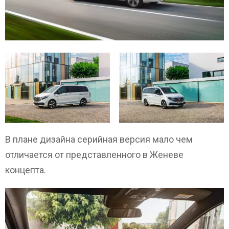
В плане дизайна серийная версия мало чем
отличается от представленного в Женеве
концепта.