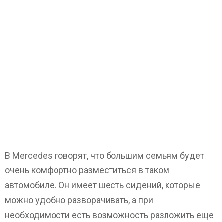
В Mercedes говорят, что большим семьям будет
очень комфортно разместиться в таком
автомобиле. Он имеет шесть сидений, которые
можно удобно разворачивать, а при
необходимости есть возможность разложить еще