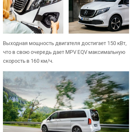
Выходная мощность двигателя достигает 150 кВт,
что в свою очередь дает MPV EQV максимальную
скорость в 160 км/ч.