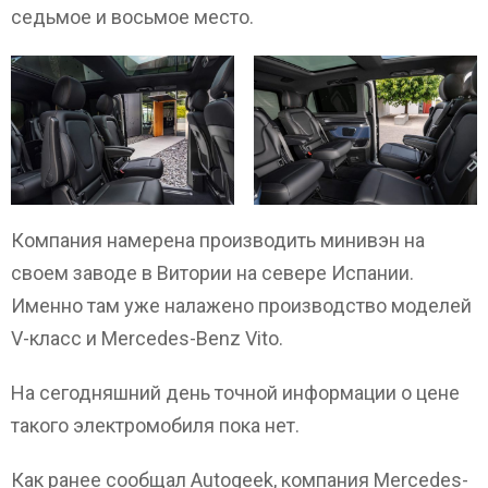
седьмое и восьмое место.
Компания намерена производить минивэн на
своем заводе в Витории на севере Испании.
Именно там уже налажено производство моделей
V-класс и Mercedes-Benz Vito.
На сегодняшний день точной информации о цене
такого электромобиля пока нет.
Как ранее сообщал Autogeek, компания Mercedes-