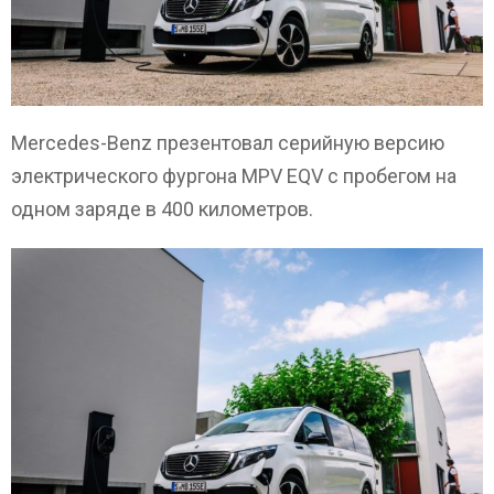
Mercedes-Benz презентовал серийную версию
электрического фургона MPV EQV с пробегом на
одном заряде в 400 километров.