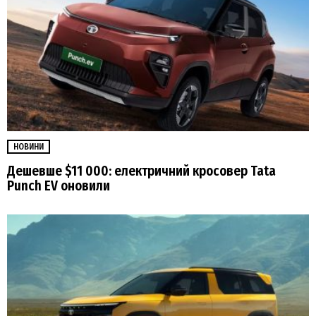
НОВИНИ
Дешевше $11 000: електричний кросовер Tata
Punch EV оновили