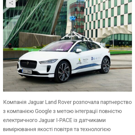
Компанія Jaguar Land Rover розпочала партнерство
з компанією Google з метою інтеграції повністю
електричного Jaguar I-PACE із датчиками
вимірювання якості повітря та технологією