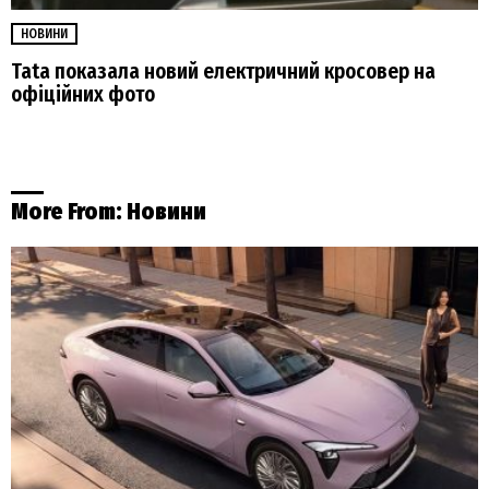
НОВИНИ
Tata показала новий електричний кросовер на
офіційних фото
More From:
Новини