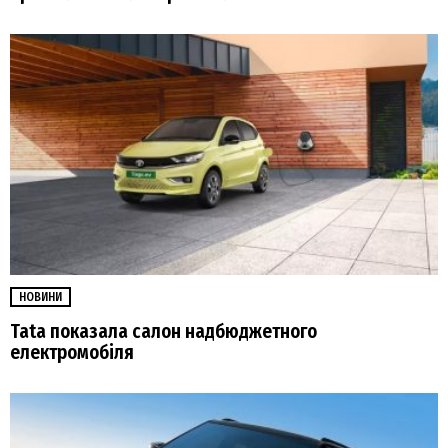
НОВИНИ
Tata показала салон надбюджетного
електромобіля