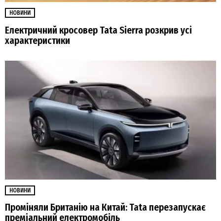
НОВИНИ
Електричний кросовер Tata Sierra розкрив усі
характеристики
НОВИНИ
Проміняли Британію на Китай: Tata перезапускає
преміальний електромобіль