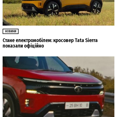
НОВИНИ
Стане електромобілем: кросовер Tata Sierra
показали офіційно