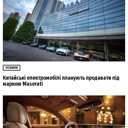
НОВИНИ
Китайські електромобілі планують продавати під
маркою Maserati