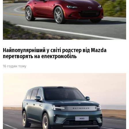
Найпопулярніший у світі родстер від Mazda
перетворять на електромобіль
16 годин тому