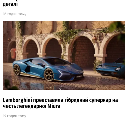
деталі
18 годин тому
Lamborghini представила гібридний суперкар на
честь легендарної Miura
19 годин тому