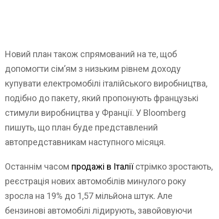
Новий план також спрямований на те, щоб
допомогти сім’ям з низьким рівнем доходу
купувати електромобілі італійського виробництва,
подібно до пакету, який пропонують французькі
стимули виробництва у Франції. У Bloomberg
пишуть, що план буде представлений
автопредставникам наступного місяця.
Останнім часом
продажі в Італії
стрімко зростають,
реєстрація нових автомобілів минулого року
зросла на 19% до 1,57 мільйона штук. Але
бензинові автомобілі лідирують, завойовуючи