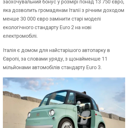
заохочувальний бонус у розмірі понад 13 750 євро,
яка дозволить громадянам Італії з річним доходом
менше 30 000 євро замінити старі моделі
екологічного стандарту Euro 2 на нові
електромобілі.
Італія є домом для найстарішого автопарку в
Європі, за словами уряду, з щонайменше 11
мільйонами автомобілів стандарту Euro 3.