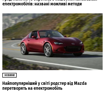
електромобілів: названі можливі методи
НОВИНИ
Найпопулярніший у світі родстер від Mazda
перетворять на електромобіль