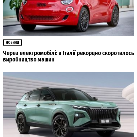
НОВИНИ
Через електромобілі: в Італії рекордно скоротилось
виробництво машин