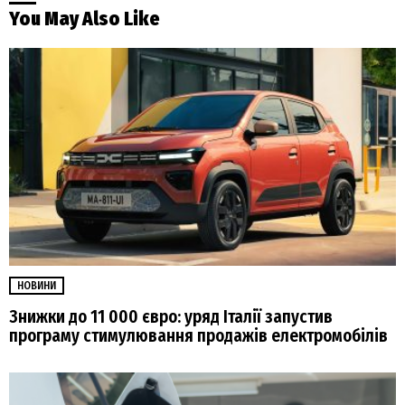
You May Also Like
НОВИНИ
Знижки до 11 000 євро: уряд Італії запустив
програму стимулювання продажів електромобілів