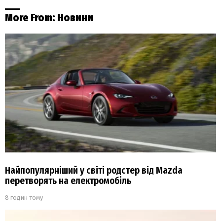
More From:
Новини
Найпопулярніший у світі родстер від Mazda
перетворять на електромобіль
8 годин тому