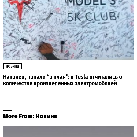
НОВИНИ
Наконец, попали “в план”: в Tesla отчитались о
количестве произведенных электромобилей
More From:
Новини