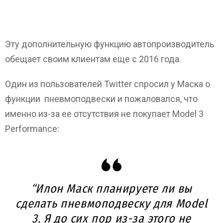
Эту дополнительную функцию автопроизводитель
обещает своим клиентам еще с 2016 года.
Один из пользователей Twitter спросил у Маска о
функции пневмоподвески и пожаловался, что
именно из-за ее отсутствия не покупает Model 3
Performance:
“Илон Маск планируете ли вы
сделать пневмоподвеску для Model
3. Я до сих пор из-за этого не