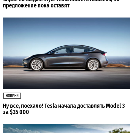
предложение пока оставят
НОВИНИ
Ну все, поехало! Tesla начала доставлять Model 3
за $35 000