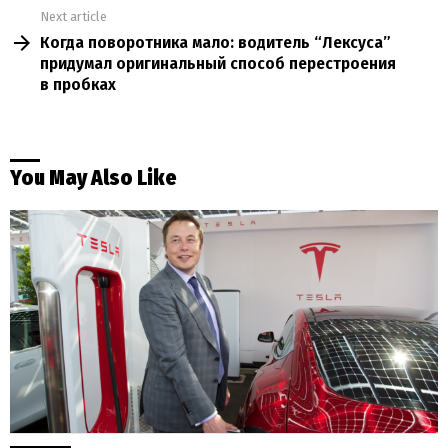
Next article
Когда поворотника мало: водитель “Лексуса”
придумал оригинальный способ перестроения
в пробках
You May Also Like