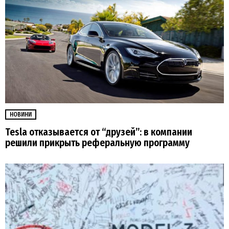
НОВИНИ
Tesla отказывается от “друзей”: в компании
решили прикрыть реферальную программу