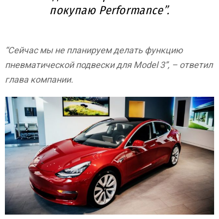
покупаю Performance”.
“Сейчас мы не планируем делать функцию
пневматической подвески для Model 3”, – ответил
глава компании.