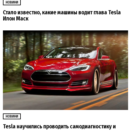
НОВИНИ
Стало известно, какие машины водит глава Tesla
Илон Маск
НОВИНИ
Tesla научились проводить самодиагностику и