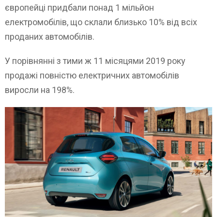
європейці придбали понад 1 мільйон
електромобілів, що склали близько 10% від всіх
проданих автомобілів.
У порівнянні з тими ж 11 місяцями 2019 року
продажі повністю електричних автомобілів
виросли на 198%.