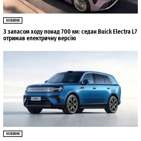
НОВИНИ
З запасом ходу понад 700 км: седан Buick Electra L7
отримав електричну версію
НОВИНИ