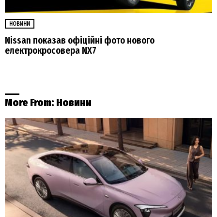
НОВИНИ
Nissan показав офіційні фото нового
електрокросовера NX7
More From:
Новини