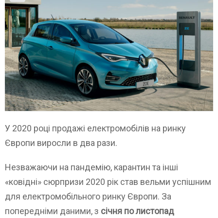
У 2020 році продажі електромобілів на ринку
Європи виросли в два рази.
Незважаючи на пандемію, карантин та інші
«ковідні» сюрпризи 2020 рік став вельми успішним
для електромобільного ринку Європи. За
попередніми даними, з
січня по листопад