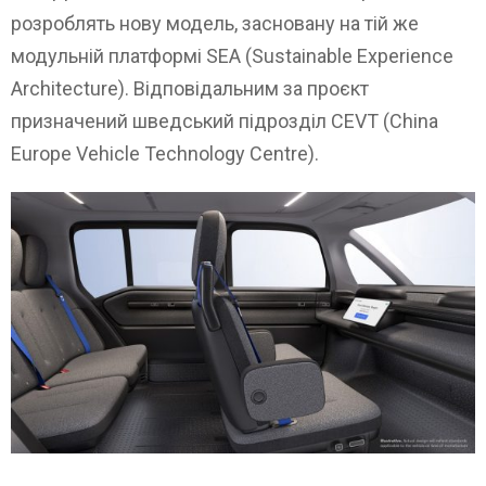
розроблять нову модель, засновану на тій же
модульній платформі SEA (Sustainable Experience
Architecture). Відповідальним за проєкт
призначений шведський підрозділ CEVT (China
Europe Vehicle Technology Centre).