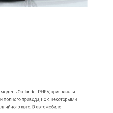
 модель Outlander PHEV, призванная
и полного привода, но с некоторыми
ллийного авто. В автомобиле