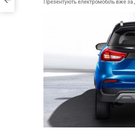
Презентують електромобіль вже за д