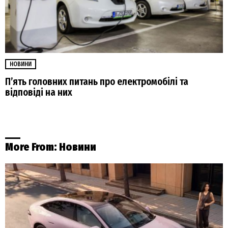
НОВИНИ
П’ять головних питань про електромобілі та
відповіді на них
More From:
Новини