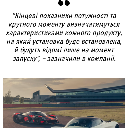
“Кінцеві показники потужності та
крутного моменту визначатимуться
характеристиками кожного продукту,
на який установка буде встановлена,
й будуть відомі лише на момент
запуску”, – зазначили в компанії.