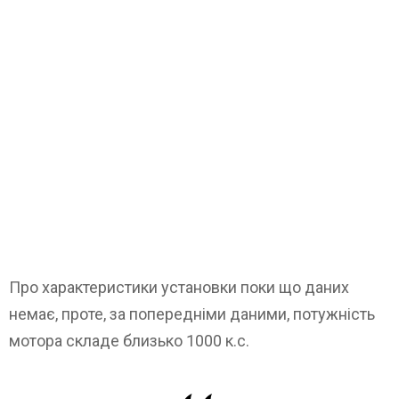
Про характеристики установки поки що даних
немає, проте, за попередніми даними, потужність
мотора складе близько 1000 к.с.