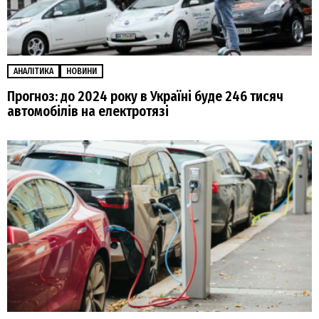
АНАЛІТИКА
НОВИНИ
Прогноз: до 2024 року в Україні буде 246 тисяч
автомобілів на електротязі