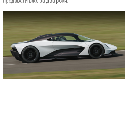
продавати вже за два роки.