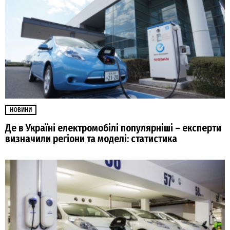
НОВИНИ
Де в Україні електромобілі популярніші – експерти
визначили регіони та моделі: статистика