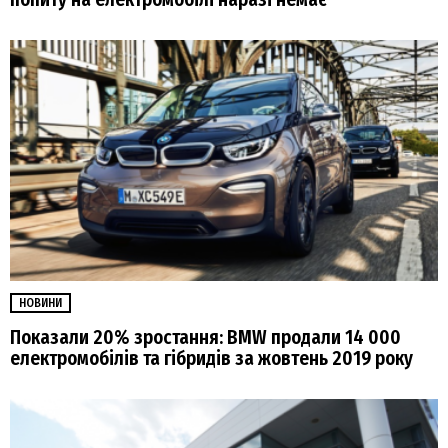
НОВИНИ
Показали 20% зростання: BMW продали 14 000
електромобілів та гібридів за жовтень 2019 року