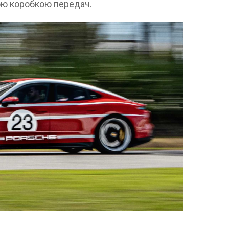
тою коробкою передач.