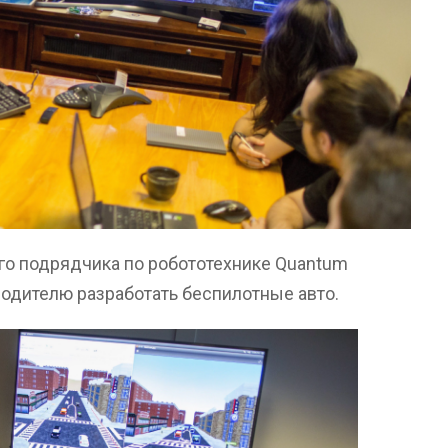
го подрядчика по робототехнике Quantum
водителю разработать беспилотные авто.