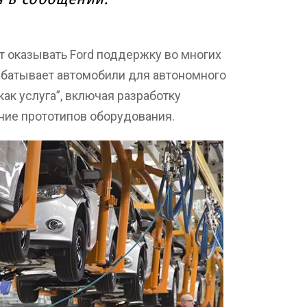
ет оказывать Ford поддержку во многих
абатывает автомобили для автономного
ак услуга”, включая разработку
ние прототипов оборудования.