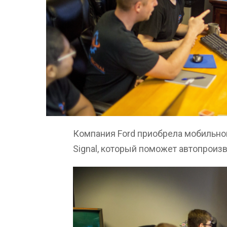
Компания Ford приобрела мобильно
Signal, который поможет автопроиз