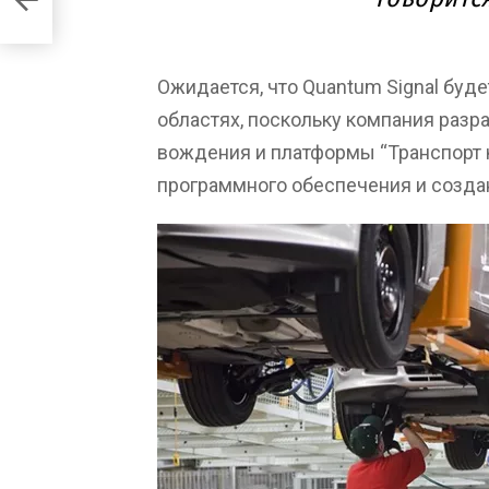
Ожидается, что Quantum Signal буд
областях, поскольку компания разр
вождения и платформы “Транспорт к
программного обеспечения и созда