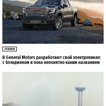
НОВИНИ
В General Motors разработают свой электропикап:
с блэкджеком и пока непонятно каким названием