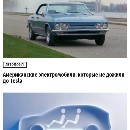
АВТОМОБІЛІ
Американские электромобили, которые не дожили
до Tesla