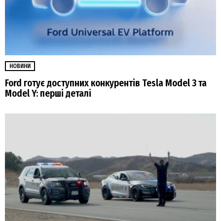
НОВИНИ
Ford готує доступних конкурентів Tesla Model 3 та
Model Y: перші деталі