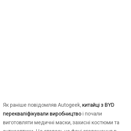
Як раніше повідомляв Autogeek,
китайці з BYD
перекваліфікували виробництво
і почали
виготовляти медичні маски, захисні костюми та