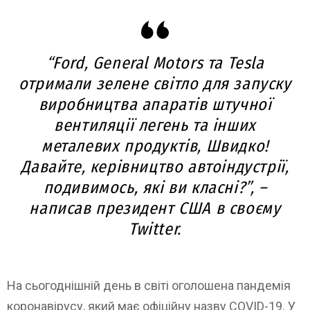
“Ford, General Motors та Tesla
отримали зелене світло для запуску
виробництва апаратів штучної
вентиляції легень та інших
металевих продуктів, Швидко!
Давайте, керівництво автоіндустрії,
подивимось, які ви класні?”, –
написав президент США в своєму
Twitter.
На сьогоднішній день в світі оголошена пандемія
коронавірусу, який має офіційну назву COVID-19. У