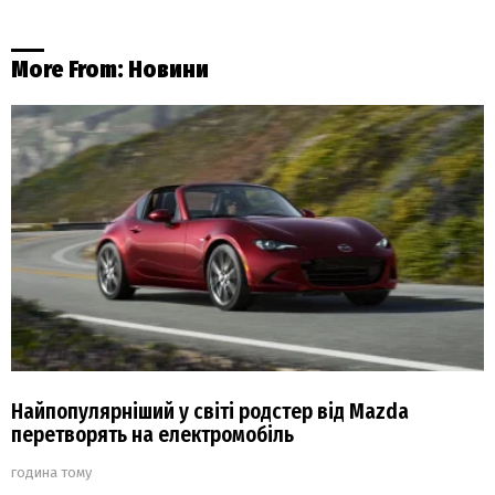
More From:
Новини
Найпопулярніший у світі родстер від Mazda
перетворять на електромобіль
година тому