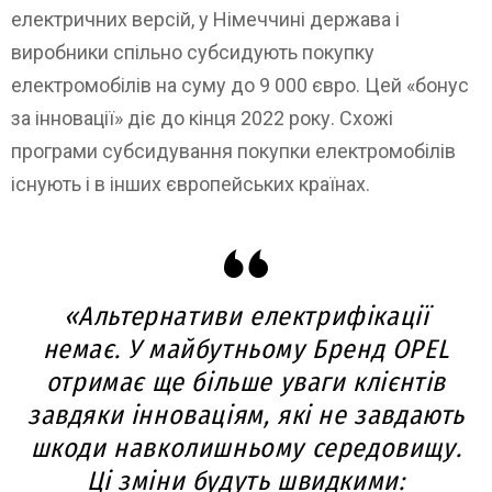
електричних версій, у Німеччині держава і
виробники спільно субсидують покупку
електромобілів на суму до 9 000 євро. Цей «бонус
за інновації» діє до кінця 2022 року. Схожі
програми субсидування покупки електромобілів
існують і в інших європейських країнах.
«Альтернативи електрифікації
немає. У майбутньому Бренд OPEL
отримає ще більше уваги клієнтів
завдяки інноваціям, які не завдають
шкоди навколишньому середовищу.
Ці зміни будуть швидкими: