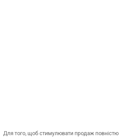
Для того, щоб стимулювати продаж повністю