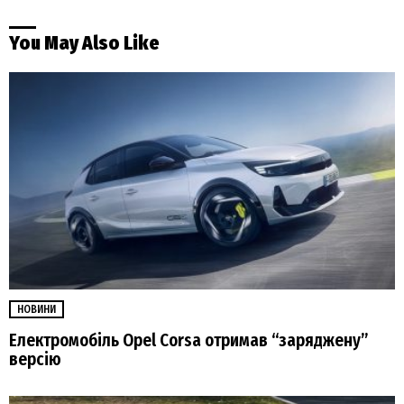
You May Also Like
НОВИНИ
Електромобіль Opel Corsa отримав “заряджену”
версію