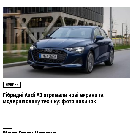
НОВИНИ
Гібридні Audi А3 отримали нові екрани та
модернізовану техніку: фото новинок