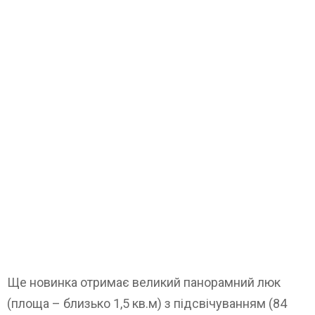
Ще новинка отримає великий панорамний люк
(площа – близько 1,5 кв.м) з підсвічуванням (84