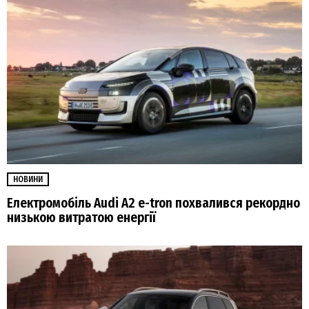
НОВИНИ
Електромобіль Audi A2 e-tron похвалився рекордно
низькою витратою енергії