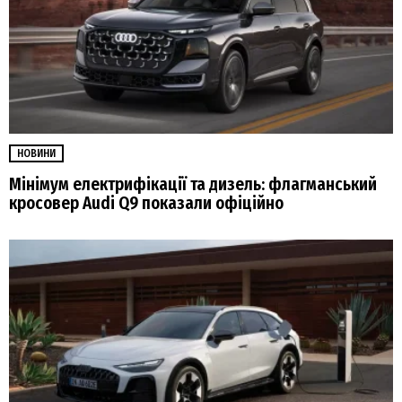
НОВИНИ
Мінімум електрифікації та дизель: флагманський
кросовер Audi Q9 показали офіційно