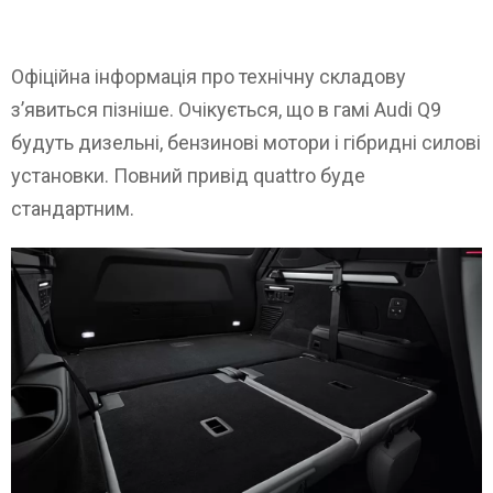
Офіційна інформація про технічну складову
з’явиться пізніше. Очікується, що в гамі Audi Q9
будуть дизельні, бензинові мотори і гібридні силові
установки. Повний привід quattro буде
стандартним.