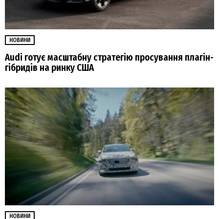
НОВИНИ
Audi готує масштабну стратегію просування плагін-
гібридів на ринку США
НОВИНИ