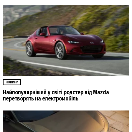
НОВИНИ
Найпопулярніший у світі родстер від Mazda
перетворять на електромобіль