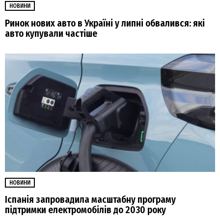
НОВИНИ
Ринок нових авто в Україні у липні обвалився: які
авто купували частіше
НОВИНИ
Іспанія запровадила масштабну програму
підтримки електромобілів до 2030 року