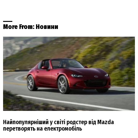
More From:
Новини
Найпопулярніший у світі родстер від Mazda
перетворять на електромобіль