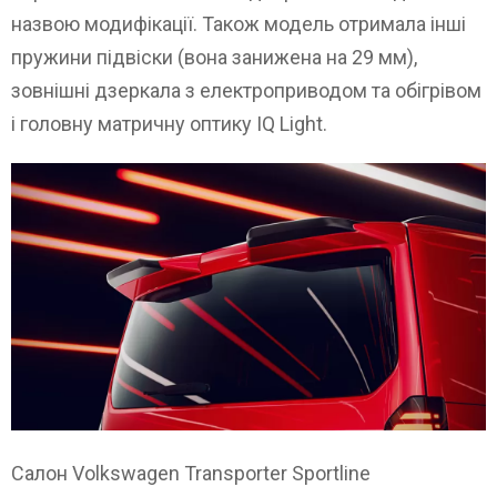
назвою модифікації. Також модель отримала інші
пружини підвіски (вона занижена на 29 мм),
зовнішні дзеркала з електроприводом та обігрівом
і головну матричну оптику IQ Light.
Салон Volkswagen Transporter Sportline