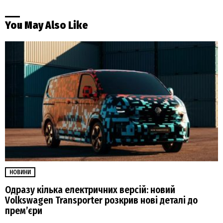
You May Also Like
НОВИНИ
Одразу кілька електричних версій: новий
Volkswagen Transporter розкрив нові деталі до
прем’єри