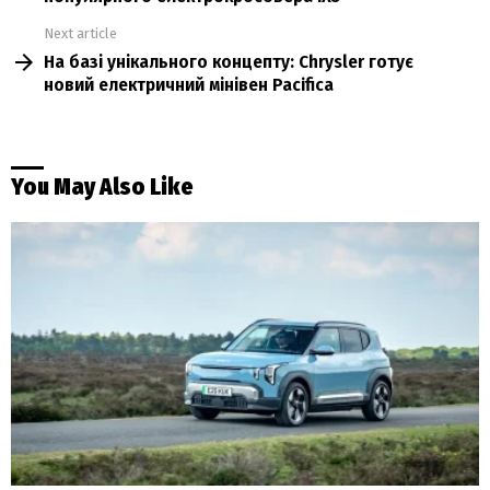
Next article
На базі унікального концепту: Chrysler готує
новий електричний мінівен Pacifica
You May Also Like