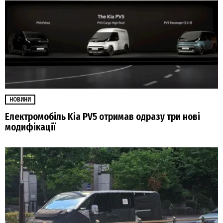
НОВИНИ
Електромобіль Kia PV5 отримав одразу три нові
модифікації