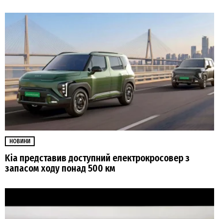
НОВИНИ
Kia представив доступний електрокросовер з
запасом ходу понад 500 км