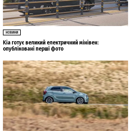
НОВИНИ
Kia готує великий електричний мінівен:
опубліковані перші фото