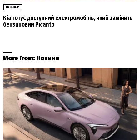
НОВИНИ
Kia готує доступний електромобіль, який замінить
бензиновий Picanto
More From:
Новини