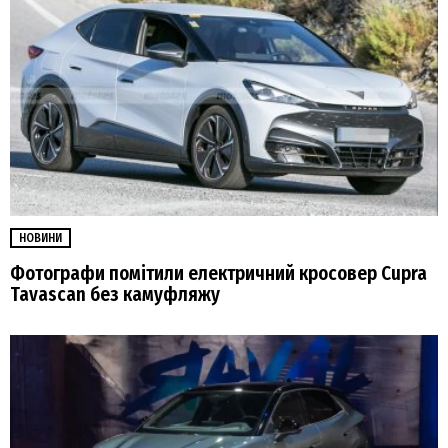
НОВИНИ
Фотографи помітили електричний кросовер Cupra
Tavascan без камуфляжу