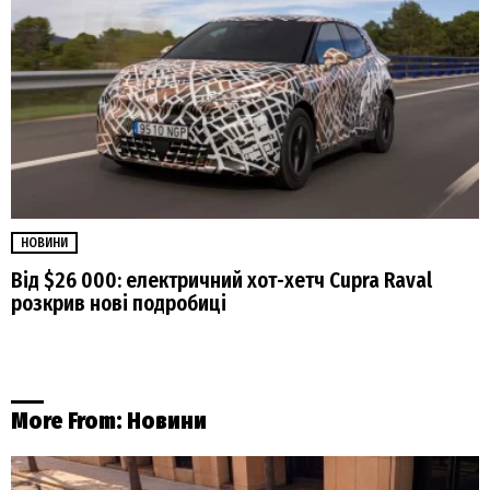
НОВИНИ
Від $26 000: електричний хот-хетч Cupra Raval
розкрив нові подробиці
More From:
Новини