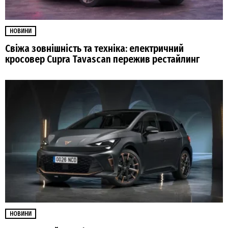
НОВИНИ
Свіжа зовнішність та техніка: електричний
кросовер Cupra Tavascan пережив рестайлинг
НОВИНИ