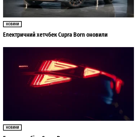
НОВИНИ
Електричний хетчбек Cupra Born оновили
НОВИНИ