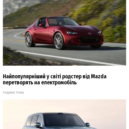
Найпопулярніший у світі родстер від Mazda
перетворять на електромобіль
година тому