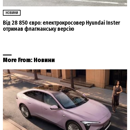
НОВИНИ
Від 28 850 євро: електрокросовер Hyundai Inster
отримав флагманську версію
More From:
Новини