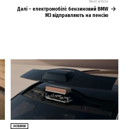
Next article
Далі – електромобілі: бензиновий BMW
M3 відправляють на пенсію
НОВИНИ