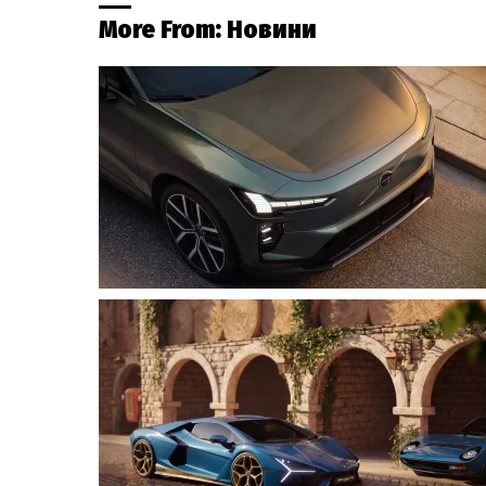
More From:
Новини