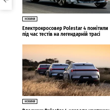
НОВИНИ
Електрокросовер Polestar 4 помітили
під час тестів на легендарній трасі
НОВИНИ