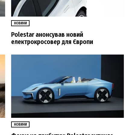
НОВИНИ
Polestar анонсував новий
електрокросовер для Європи
НОВИНИ