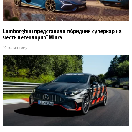
Lamborghini представила гібридний суперкар на
честь легендарної Miura
10 годин тому