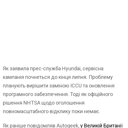
Як заявила прес-служба Hyundai, сервісна
кампанія почнеться до кінця липня. Проблему
планують вирішити заміною ICCU та оновлення
програмного забезпечення. Тоді як офіційного
рішення NHTSA щодо оголошення
повномасштабного відклику поки немає.
Як раніше повідомляв Autogeek,
у Великій Британії