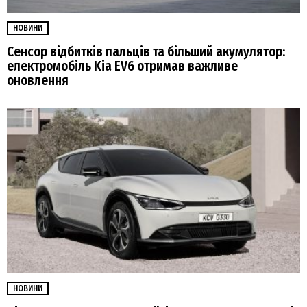
НОВИНИ
Сенсор відбитків пальців та більший акумулятор:
електромобіль Kia EV6 отримав важливе
оновлення
НОВИНИ