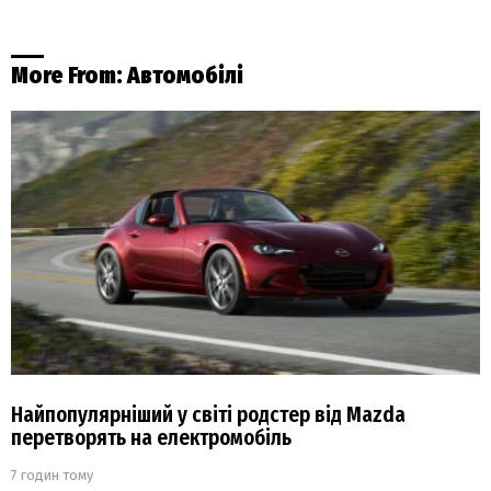
More From:
Автомобілі
Найпопулярніший у світі родстер від Mazda
перетворять на електромобіль
7 годин тому