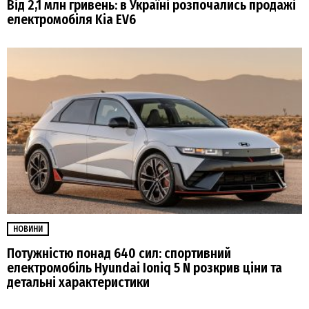
Від 2,1 млн гривень: в Україні розпочались продажі
електромобіля Kia EV6
НОВИНИ
Потужністю понад 640 сил: спортивний
електромобіль Hyundai Ioniq 5 N розкрив ціни та
детальні характеристики