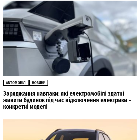
АВТОМОБІЛІ
НОВИНИ
Заряджання навпаки: які електромобілі здатні
живити будинок під час відключення електрики –
конкретні моделі