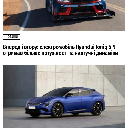
НОВИНИ
Вперед і вгору: електромобіль Hyundai Ioniq 5 N
отримав більше потужності та надгучні динаміки