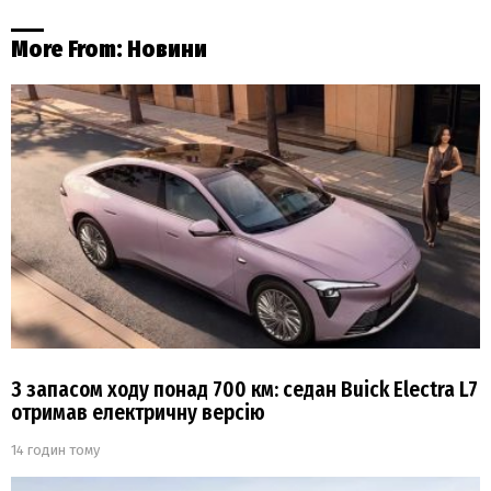
More From:
Новини
З запасом ходу понад 700 км: седан Buick Electra L7
отримав електричну версію
14 годин тому