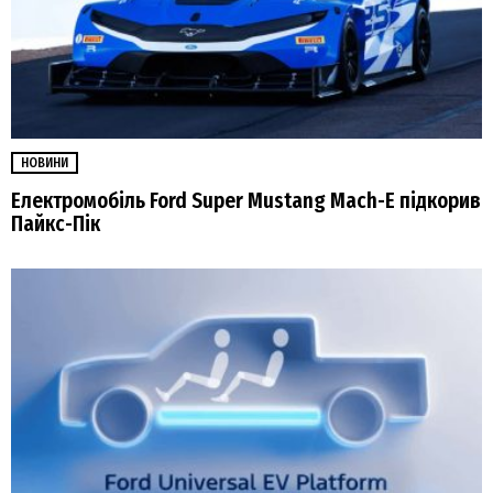
НОВИНИ
Електромобіль Ford Super Mustang Mach-E підкорив
Пайкс-Пік