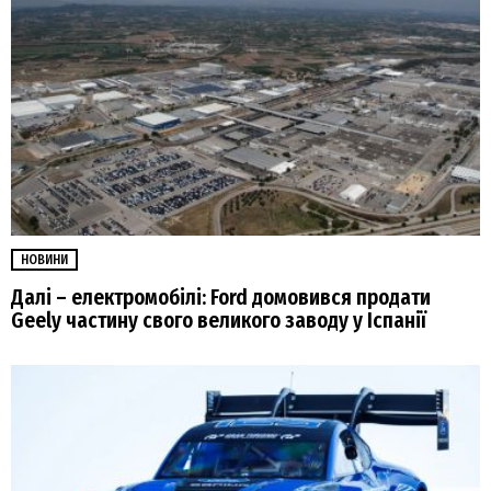
НОВИНИ
Далі – електромобілі: Ford домовився продати
Geely частину свого великого заводу у Іспанії