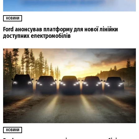
НОВИНИ
Ford анонсував платформу для нової лінійки
доступних електромобілів
НОВИНИ