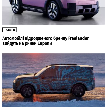
НОВИНИ
Автомобілі відродженого бренду Freelander
вийдуть на ринки Європи