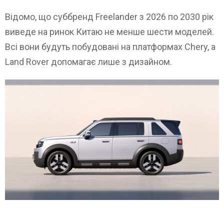
Відомо, що суббренд Freelander з 2026 по 2030 рік
виведе на ринок Китаю не менше шести моделей.
Всі вони будуть побудовані на платформах Chery, а
Land Rover допомагає лише з дизайном.