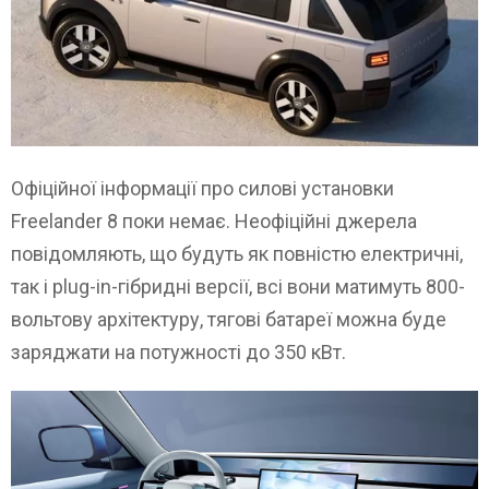
Офіційної інформації про силові установки
Freelander 8 поки немає. Неофіційні джерела
повідомляють, що будуть як повністю електричні,
так і plug-in-гібридні версії, всі вони матимуть 800-
вольтову архітектуру, тягові батареї можна буде
заряджати на потужності до 350 кВт.