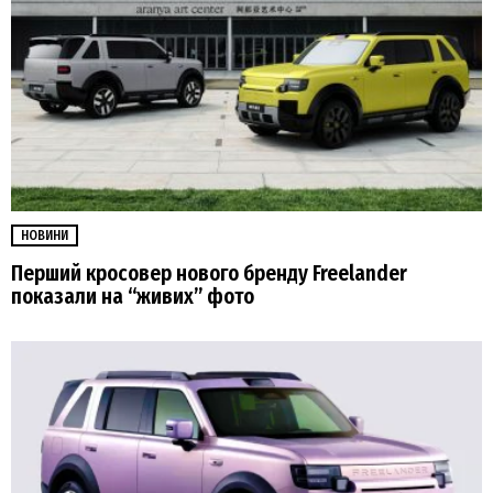
НОВИНИ
Перший кросовер нового бренду Freelander
показали на “живих” фото